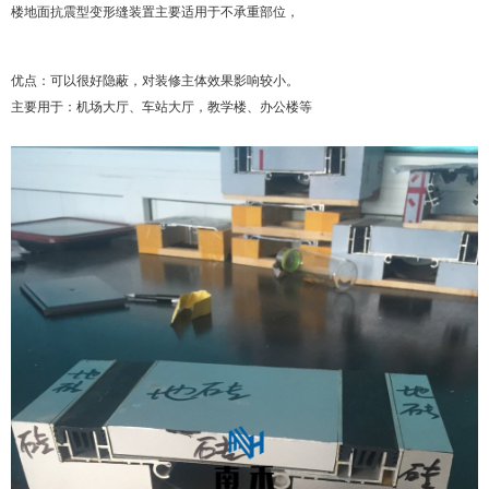
楼地面抗震型变形缝装置主要适用于不承重部位，
优点：可以很好隐蔽，对装修主体效果影响较小。
主要用于：机场大厅、车站大厅，教学楼、办公楼等